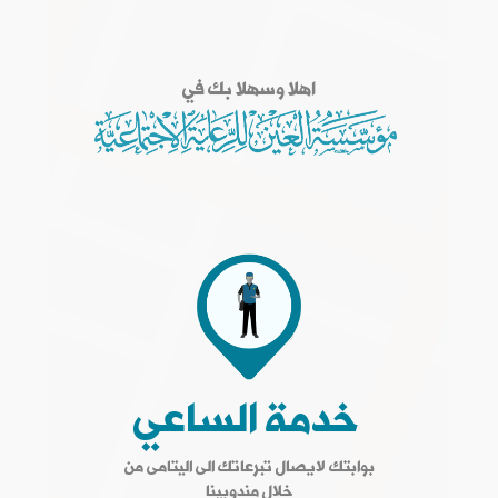
اهلا وسهلا بك في
خدمة الساعي
بوابتك لايصال تبرعاتك الى اليتامى من
خلال مندوبينا