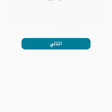
التالي